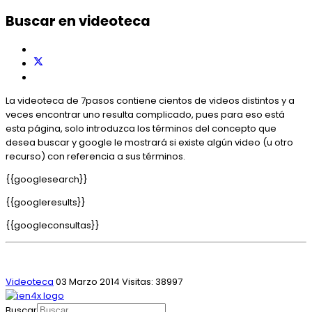
Buscar en videoteca
La videoteca de 7pasos contiene cientos de videos distintos y a
veces encontrar uno resulta complicado, pues para eso está
esta página, solo introduzca los términos del concepto que
desea buscar y google le mostrará si existe algún video (u otro
recurso) con referencia a sus términos.
{{googlesearch}}
{{googleresults}}
{{googleconsultas}}
Videoteca
03 Marzo 2014
Visitas: 38997
Buscar