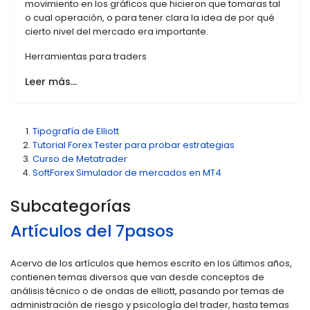
movimiento en los gráficos que hicieron que tomaras tal
o cual operación, o para tener clara la idea de por qué
cierto nivel del mercado era importante.
Herramientas para traders
Leer más…
Tipografía de Elliott
Tutorial Forex Tester para probar estrategias
Curso de Metatrader
SoftForex Simulador de mercados en MT4
Subcategorías
Artículos del 7pasos
Acervo de los artículos que hemos escrito en los últimos años,
contienen temas diversos que van desde conceptos de
análisis técnico o de ondas de elliott, pasando por temas de
administración de riesgo y psicología del trader, hasta temas