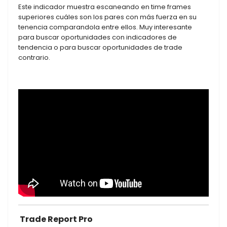
Este indicador muestra escaneando en time frames
superiores cuáles son los pares con más fuerza en su
tenencia comparandola entre ellos. Muy interesante
para buscar oportunidades con indicadores de
tendencia o para buscar oportunidades de trade
contrario.
Trade Report Pro