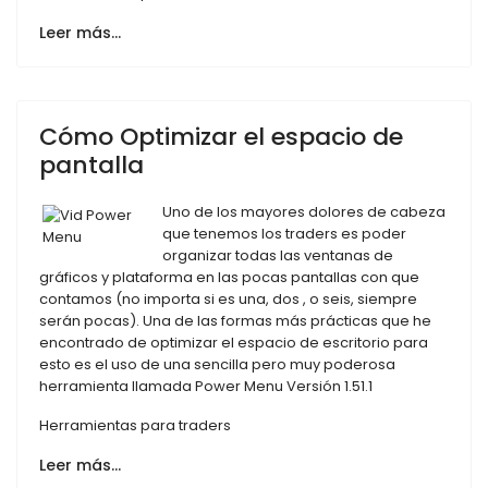
Leer más…
Cómo Optimizar el espacio de
pantalla
Uno de los mayores dolores de cabeza
que tenemos los traders es poder
organizar todas las ventanas de
gráficos y plataforma en las pocas pantallas con que
contamos (no importa si es una, dos , o seis, siempre
serán pocas). Una de las formas más prácticas que he
encontrado de optimizar el espacio de escritorio para
esto es el uso de una sencilla pero muy poderosa
herramienta llamada Power Menu Versión 1.51.1
Herramientas para traders
Leer más…