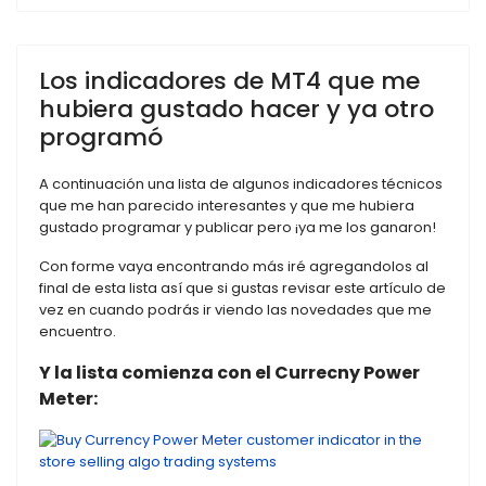
Los indicadores de MT4 que me
hubiera gustado hacer y ya otro
programó
A continuación una lista de algunos indicadores técnicos
que me han parecido interesantes y que me hubiera
gustado programar y publicar pero ¡ya me los ganaron!
Con forme vaya encontrando más iré agregandolos al
final de esta lista así que si gustas revisar este artículo de
vez en cuando podrás ir viendo las novedades que me
encuentro.
Y la lista comienza con el Currecny Power
Meter: