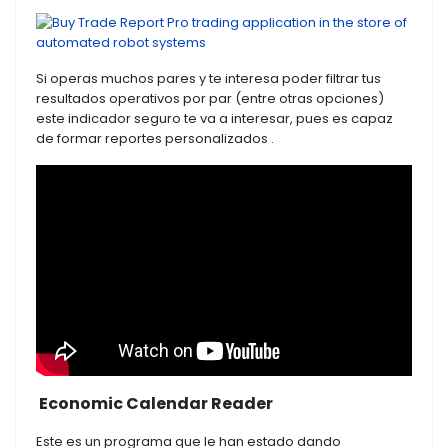
Si operas muchos pares y te interesa poder filtrar tus
resultados operativos por par (entre otras opciones)
este indicador seguro te va a interesar, pues es capaz
de formar reportes personalizados .
Economic Calendar Reader
Este es un programa que le han estado dando