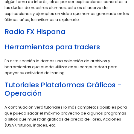
algún tema de interés, otras por ser explicaciones concretas a
las dudas de nuestros alumnos, este es el acervo de
explicaciones y ejemplos en video que hemos generado en los
últimos años, le invitamos a explorarlo.
Radio FX Hispana
Herramientas para traders
En esta sección le damos una colección de archivos y
herramientas que puede utilizar en su computadora para
apoyar su actividad de trading.
Tutoriales Plataformas Gráficos -
Operación
A continuación verá tutoriales lo más completos posibles para
que pueda sacar el máximo provecho de algunos programas
o sitios que muestran graficos de precio de Forex, Acciones
(USA), futuros, índices, etc.