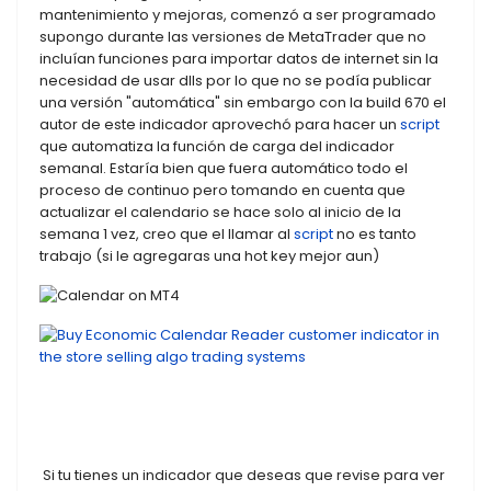
mantenimiento y mejoras, comenzó a ser programado
supongo durante las versiones de MetaTrader que no
incluían funciones para importar datos de internet sin la
necesidad de usar dlls por lo que no se podía publicar
una versión "automática" sin embargo con la build 670 el
autor de este indicador aprovechó para hacer un
script
que automatiza la función de carga del indicador
semanal. Estaría bien que fuera automático todo el
proceso de continuo pero tomando en cuenta que
actualizar el calendario se hace solo al inicio de la
semana 1 vez, creo que el llamar al
script
no es tanto
trabajo (si le agregaras una hot key mejor aun)
Si tu tienes un indicador que deseas que revise para ver