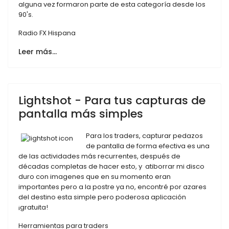
alguna vez formaron parte de esta categoría desde los
90's.
Radio FX Hispana
Leer más…
Lightshot - Para tus capturas de
pantalla más simples
Para los traders, capturar pedazos
de pantalla de forma efectiva es una
de las actividades más recurrentes, después de
décadas completas de hacer esto, y atiborrar mi disco
duro con imagenes que en su momento eran
importantes pero a la postre ya no, encontré por azares
del destino esta simple pero poderosa aplicación
¡gratuita!
Herramientas para traders