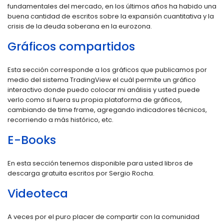
fundamentales del mercado, en los últimos años ha habido una
buena cantidad de escritos sobre la expansión cuantitativa y la
crisis de la deuda soberana en la eurozona.
Gráficos compartidos
Esta sección corresponde a los gráficos que publicamos por
medio del sistema TradingView el cuál permite un gráfico
interactivo donde puedo colocar mi análisis y usted puede
verlo como si fuera su propia plataforma de gráficos,
cambiando de time frame, agregando indicadores técnicos,
recorriendo a más histórico, etc.
E-Books
En esta sección tenemos disponible para usted libros de
descarga gratuita escritos por Sergio Rocha.
Videoteca
A veces por el puro placer de compartir con la comunidad