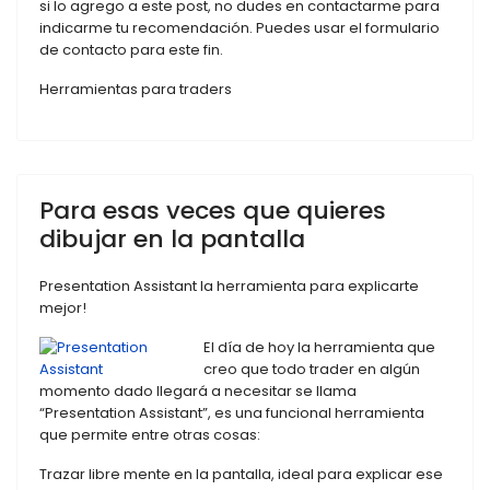
si lo agrego a este post, no dudes en contactarme para
indicarme tu recomendación. Puedes usar el formulario
de contacto para este fin.
Herramientas para traders
Para esas veces que quieres
dibujar en la pantalla
Presentation Assistant la herramienta para explicarte
mejor!
El día de hoy la herramienta que
creo que todo trader en algún
momento dado llegará a necesitar se llama
“Presentation Assistant”, es una funcional herramienta
que permite entre otras cosas:
Trazar libre mente en la pantalla, ideal para explicar ese